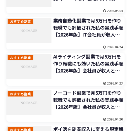
ら立て直す手順
2026.05.04
業務自動化副業で月5万円を作り
おすすめ副業
転職でも評価された私の実践手順
【2026年版】IT会社員が収入と
市場価値を同時に上げる方法
2026.04.24
AIライティング副業で月5万円を
おすすめ副業
作り転職にも効いた私の実践手順
【2026年版】会社員が収入と市
場価値を同時に上げる方法
2026.04.23
ノーコード副業で月5万円を作り
おすすめ副業
転職でも評価された私の実践手順
【2026年版】会社員が収入と市
場価値を同時に上げる方法
2026.04.20
ポイ活を副業収入に変える現実解
おすすめ副業