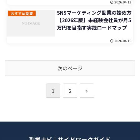
2026.04.13
SNSマーケティング副業の始め方
おすすめ副業
【2026年版】未経験会社員が月5
万円を目指す実践ロードマップ
2026.04.10
次のページ
次
1
2
へ
副業ナビ | サイドワークガイド